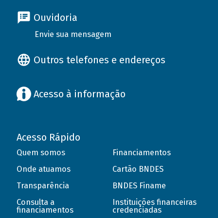
Ouvidoria
Envie sua mensagem
Outros telefones e endereços
Acesso à informação
Acesso Rápido
Quem somos
Financiamentos
Onde atuamos
Cartão BNDES
Transparência
BNDES Finame
Consulta a
Instituições financeiras
financiamentos
credenciadas