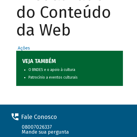
do Conteúdo
da Web
Ações
VEJA TAMBÉM
O BNDES e o apoio à cultura
Patrocínio a eventos culturais
Fale Conosco
08007026337
Mande sua pergunta