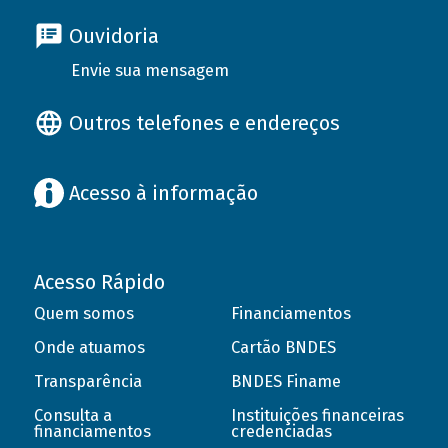
Ouvidoria
Envie sua mensagem
Outros telefones e endereços
Acesso à informação
Acesso Rápido
Quem somos
Financiamentos
Onde atuamos
Cartão BNDES
Transparência
BNDES Finame
Consulta a
Instituições financeiras
financiamentos
credenciadas