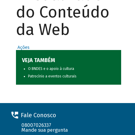
do Conteúdo
da Web
Ações
VEJA TAMBÉM
O BNDES e o apoio à cultura
Patrocínio a eventos culturais
Fale Conosco
08007026337
Mande sua pergunta