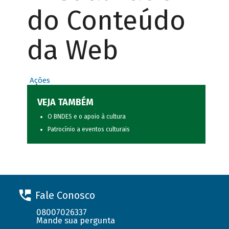
do Conteúdo
da Web
Ações
VEJA TAMBÉM
O BNDES e o apoio à cultura
Patrocínio a eventos culturais
Fale Conosco
08007026337
Mande sua pergunta