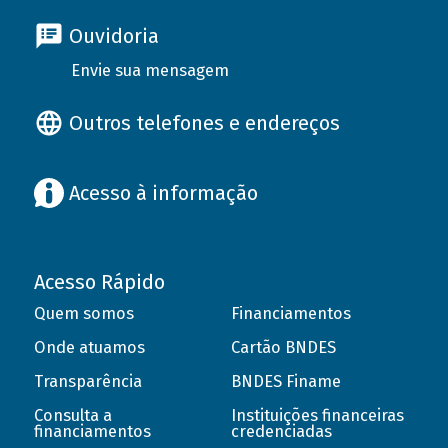
Ouvidoria
Envie sua mensagem
Outros telefones e endereços
Acesso à informação
Acesso Rápido
Quem somos
Financiamentos
Onde atuamos
Cartão BNDES
Transparência
BNDES Finame
Consulta a
Instituições financeiras
financiamentos
credenciadas