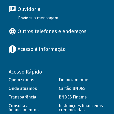
Ouvidoria
Envie sua mensagem
Outros telefones e endereços
Acesso à informação
Acesso Rápido
Quem somos
Financiamentos
Onde atuamos
Cartão BNDES
Transparência
BNDES Finame
Consulta a
Instituições financeiras
financiamentos
credenciadas