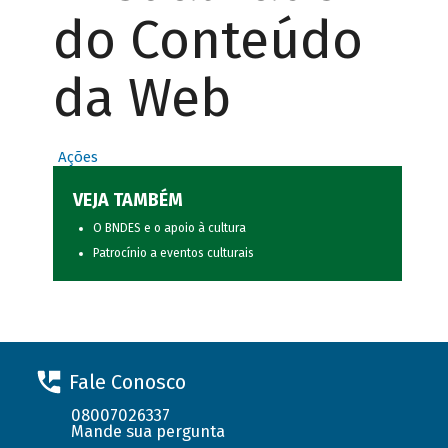
do Conteúdo
da Web
Ações
VEJA TAMBÉM
O BNDES e o apoio à cultura
Patrocínio a eventos culturais
Fale Conosco
08007026337
Mande sua pergunta