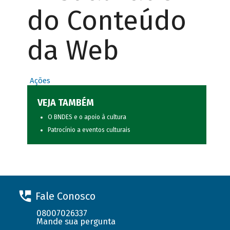
do Conteúdo
da Web
Ações
VEJA TAMBÉM
O BNDES e o apoio à cultura
Patrocínio a eventos culturais
Fale Conosco
08007026337
Mande sua pergunta