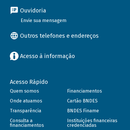
Ouvidoria
Envie sua mensagem
Outros telefones e endereços
Acesso à informação
Acesso Rápido
Quem somos
Financiamentos
Onde atuamos
Cartão BNDES
Transparência
BNDES Finame
Consulta a
Instituições financeiras
financiamentos
credenciadas