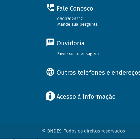
Fale Conosco
08007026337
Mande sua pergunta
Ouvidoria
Envie sua mensagem
Outros telefones e endereço
Acesso à informação
© BNDES. Todos os direitos reservados