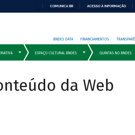
COMUNICA BR
ACESSO À INFORMAÇÃO
BNDES DATA
FINANCIAMENTOS
TRANSPARÊ
Conteúdo da Web