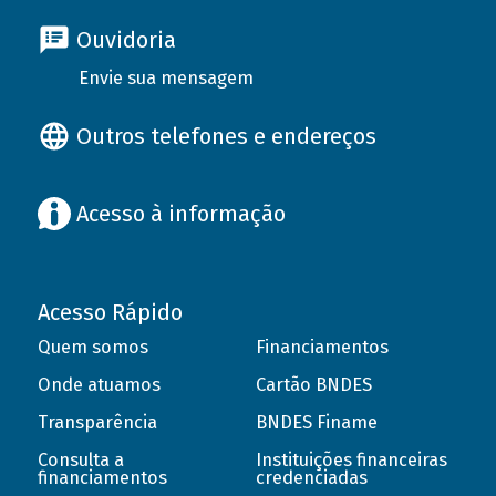
Ouvidoria
Envie sua mensagem
Outros telefones e endereços
Acesso à informação
Acesso Rápido
Quem somos
Financiamentos
Onde atuamos
Cartão BNDES
Transparência
BNDES Finame
Consulta a
Instituições financeiras
financiamentos
credenciadas