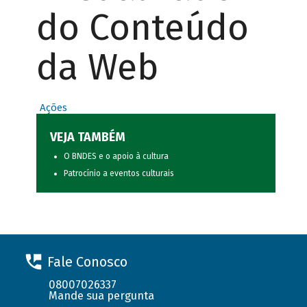
do Conteúdo
da Web
Ações
VEJA TAMBÉM
O BNDES e o apoio à cultura
Patrocínio a eventos culturais
Fale Conosco
08007026337
Mande sua pergunta