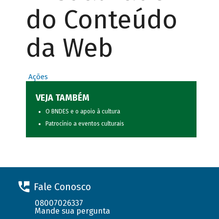
do Conteúdo
da Web
Ações
VEJA TAMBÉM
O BNDES e o apoio à cultura
Patrocínio a eventos culturais
Fale Conosco
08007026337
Mande sua pergunta