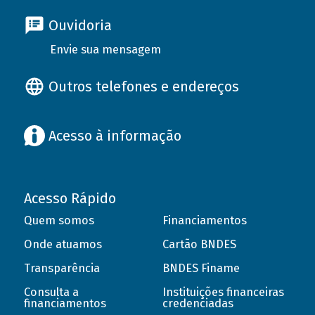
Ouvidoria
Envie sua mensagem
Outros telefones e endereços
Acesso à informação
Acesso Rápido
Quem somos
Financiamentos
Onde atuamos
Cartão BNDES
Transparência
BNDES Finame
Consulta a
Instituições financeiras
financiamentos
credenciadas