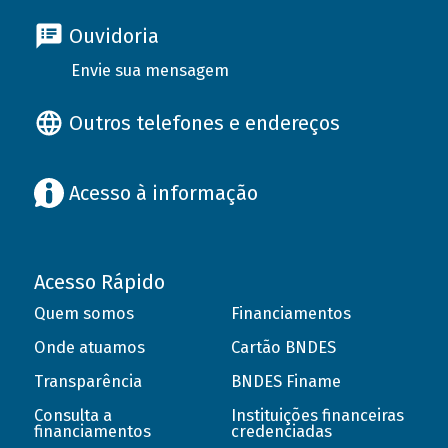
Ouvidoria
Envie sua mensagem
Outros telefones e endereços
Acesso à informação
Acesso Rápido
Quem somos
Financiamentos
Onde atuamos
Cartão BNDES
Transparência
BNDES Finame
Consulta a
Instituições financeiras
financiamentos
credenciadas