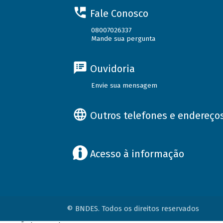
Fale Conosco
08007026337
Mande sua pergunta
Ouvidoria
Envie sua mensagem
Outros telefones e endereço
Acesso à informação
© BNDES. Todos os direitos reservados