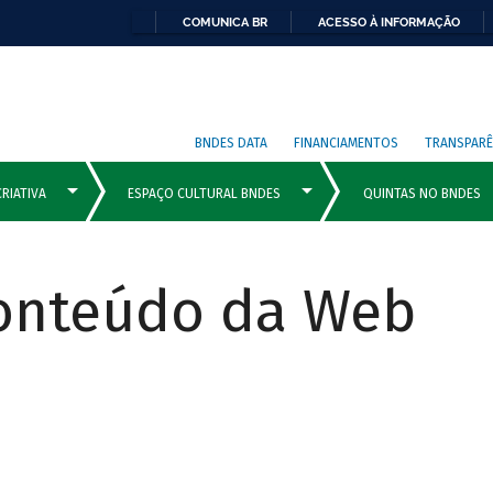
COMUNICA BR
ACESSO À INFORMAÇÃO
BNDES DATA
FINANCIAMENTOS
TRANSPARÊ
Conteúdo da Web