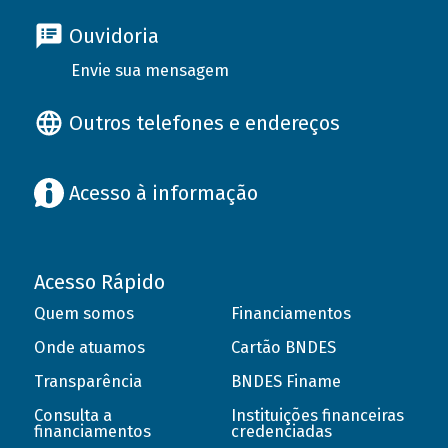
Ouvidoria
Envie sua mensagem
Outros telefones e endereços
Acesso à informação
Acesso Rápido
Quem somos
Financiamentos
Onde atuamos
Cartão BNDES
Transparência
BNDES Finame
Consulta a
Instituições financeiras
financiamentos
credenciadas