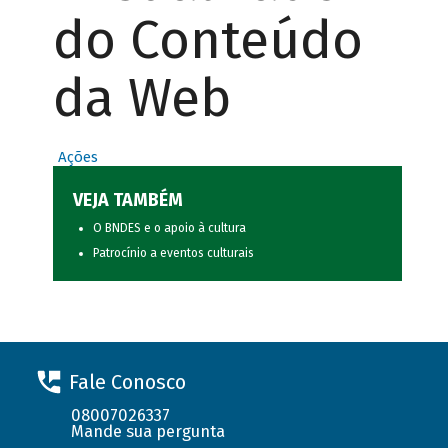
do Conteúdo
da Web
Ações
VEJA TAMBÉM
O BNDES e o apoio à cultura
Patrocínio a eventos culturais
Fale Conosco
08007026337
Mande sua pergunta