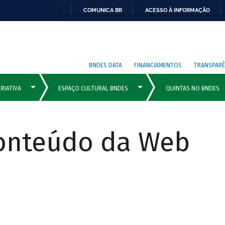
COMUNICA BR
ACESSO À INFORMAÇÃO
BNDES DATA
FINANCIAMENTOS
TRANSPARÊ
Conteúdo da Web