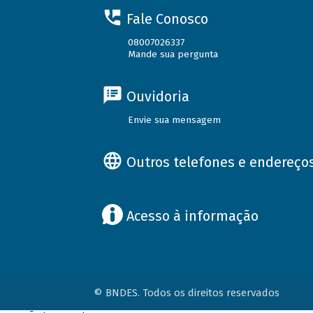
Fale Conosco
08007026337
Mande sua pergunta
Ouvidoria
Envie sua mensagem
Outros telefones e endereço
Acesso à informação
© BNDES. Todos os direitos reservados