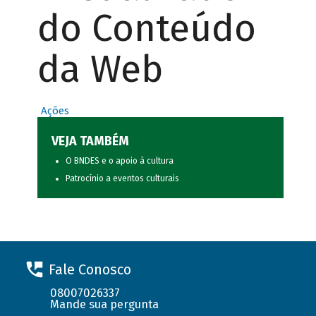
do Conteúdo
da Web
Ações
VEJA TAMBÉM
O BNDES e o apoio à cultura
Patrocínio a eventos culturais
Fale Conosco
08007026337
Mande sua pergunta