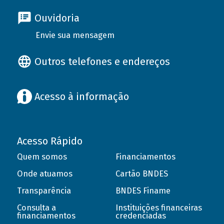
Ouvidoria
Envie sua mensagem
Outros telefones e endereços
Acesso à informação
Acesso Rápido
Quem somos
Financiamentos
Onde atuamos
Cartão BNDES
Transparência
BNDES Finame
Consulta a
Instituições financeiras
financiamentos
credenciadas