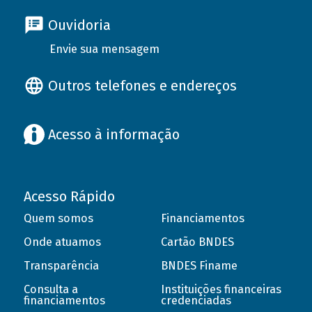
Ouvidoria
Envie sua mensagem
Outros telefones e endereços
Acesso à informação
Acesso Rápido
Quem somos
Financiamentos
Onde atuamos
Cartão BNDES
Transparência
BNDES Finame
Consulta a
Instituições financeiras
financiamentos
credenciadas