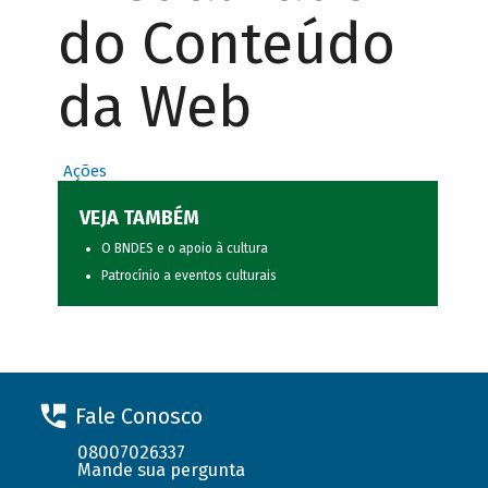
do Conteúdo
da Web
Ações
VEJA TAMBÉM
O BNDES e o apoio à cultura
Patrocínio a eventos culturais
Fale Conosco
08007026337
Mande sua pergunta