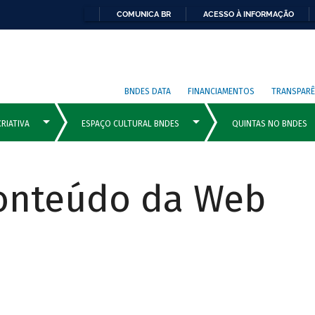
COMUNICA BR
ACESSO À INFORMAÇÃO
BNDES DATA
FINANCIAMENTOS
TRANSPARÊ
Conteúdo da Web