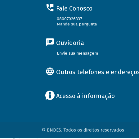
Fale Conosco
08007026337
Mande sua pergunta
Ouvidoria
Envie sua mensagem
Outros telefones e endereço
Acesso à informação
© BNDES. Todos os direitos reservados