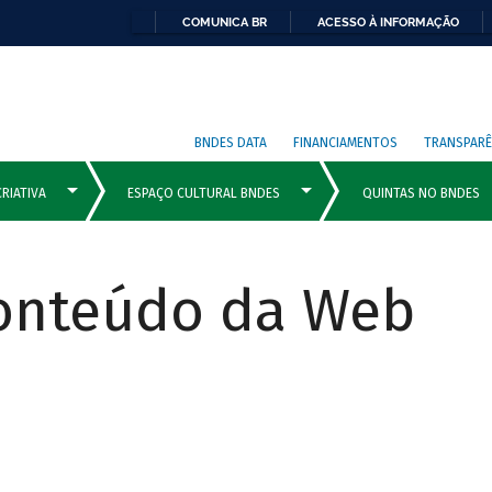
COMUNICA BR
ACESSO À INFORMAÇÃO
BNDES DATA
FINANCIAMENTOS
TRANSPARÊ
Conteúdo da Web