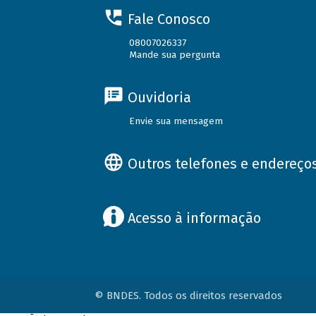
Fale Conosco
08007026337
Mande sua pergunta
Ouvidoria
Envie sua mensagem
Outros telefones e endereço
Acesso à informação
© BNDES. Todos os direitos reservados