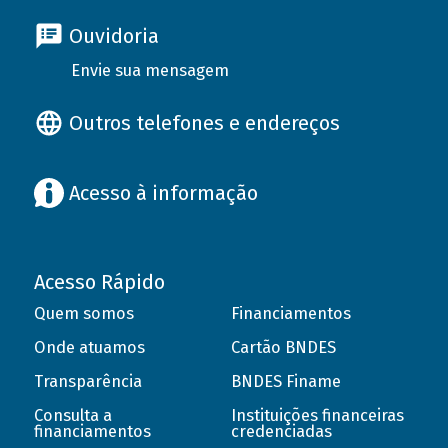
Ouvidoria
Envie sua mensagem
Outros telefones e endereços
Acesso à informação
Acesso Rápido
Quem somos
Financiamentos
Onde atuamos
Cartão BNDES
Transparência
BNDES Finame
Consulta a
Instituições financeiras
financiamentos
credenciadas