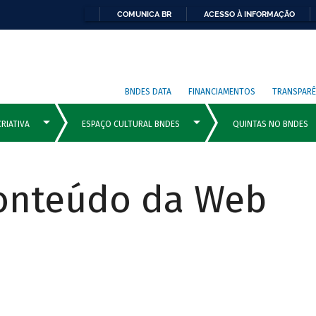
COMUNICA BR
ACESSO À INFORMAÇÃO
BNDES DATA
FINANCIAMENTOS
TRANSPARÊ
Conteúdo da Web