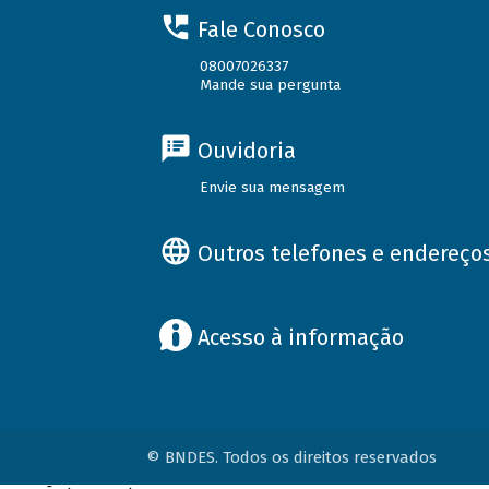
Fale Conosco
08007026337
Mande sua pergunta
Ouvidoria
Envie sua mensagem
Outros telefones e endereço
Acesso à informação
© BNDES. Todos os direitos reservados