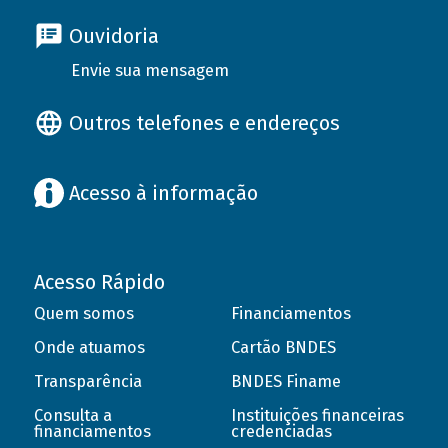
Ouvidoria
Envie sua mensagem
Outros telefones e endereços
Acesso à informação
Acesso Rápido
Quem somos
Financiamentos
Onde atuamos
Cartão BNDES
Transparência
BNDES Finame
Consulta a
Instituições financeiras
financiamentos
credenciadas