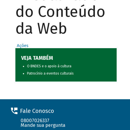
do Conteúdo
da Web
Ações
VEJA TAMBÉM
O BNDES e o apoio à cultura
Patrocínio a eventos culturais
Fale Conosco
08007026337
Mande sua pergunta