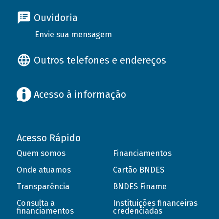
Ouvidoria
Envie sua mensagem
Outros telefones e endereços
Acesso à informação
Acesso Rápido
Quem somos
Financiamentos
Onde atuamos
Cartão BNDES
Transparência
BNDES Finame
Consulta a
Instituições financeiras
financiamentos
credenciadas