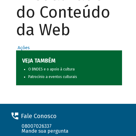
do Conteúdo
da Web
Ações
VEJA TAMBÉM
O BNDES e o apoio à cultura
Patrocínio a eventos culturais
Fale Conosco
08007026337
Mande sua pergunta