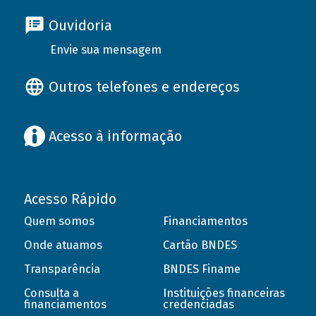
Ouvidoria
Envie sua mensagem
Outros telefones e endereços
Acesso à informação
Acesso Rápido
Quem somos
Financiamentos
Onde atuamos
Cartão BNDES
Transparência
BNDES Finame
Consulta a
Instituições financeiras
financiamentos
credenciadas