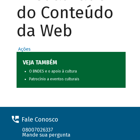
do Conteúdo
da Web
Ações
VEJA TAMBÉM
O BNDES e o apoio à cultura
Patrocínio a eventos culturais
Fale Conosco
08007026337
Mande sua pergunta