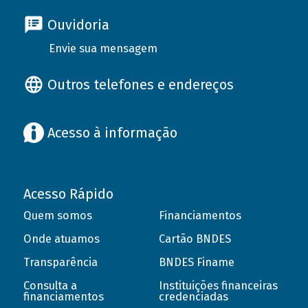
Ouvidoria
Envie sua mensagem
Outros telefones e endereços
Acesso à informação
Acesso Rápido
Quem somos
Financiamentos
Onde atuamos
Cartão BNDES
Transparência
BNDES Finame
Consulta a
Instituições financeiras
financiamentos
credenciadas