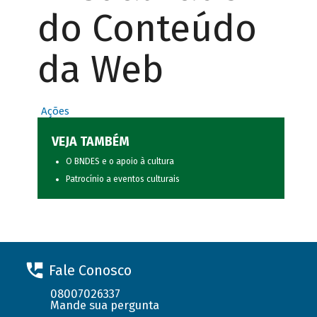
do Conteúdo
da Web
Ações
VEJA TAMBÉM
O BNDES e o apoio à cultura
Patrocínio a eventos culturais
Fale Conosco
08007026337
Mande sua pergunta