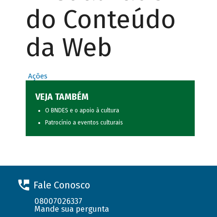
do Conteúdo
da Web
Ações
VEJA TAMBÉM
O BNDES e o apoio à cultura
Patrocínio a eventos culturais
Fale Conosco
08007026337
Mande sua pergunta