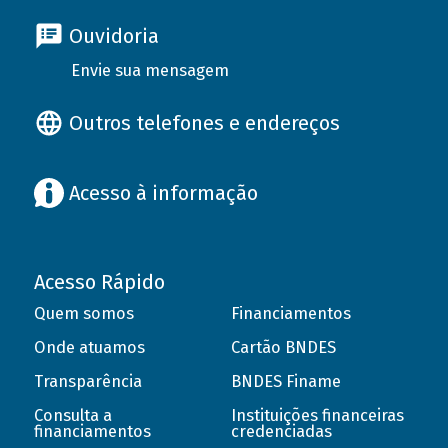
Ouvidoria
Envie sua mensagem
Outros telefones e endereços
Acesso à informação
Acesso Rápido
Quem somos
Financiamentos
Onde atuamos
Cartão BNDES
Transparência
BNDES Finame
Consulta a
Instituições financeiras
financiamentos
credenciadas