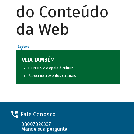
do Conteúdo
da Web
Ações
VEJA TAMBÉM
O BNDES e o apoio à cultura
Patrocínio a eventos culturais
Fale Conosco
08007026337
Mande sua pergunta