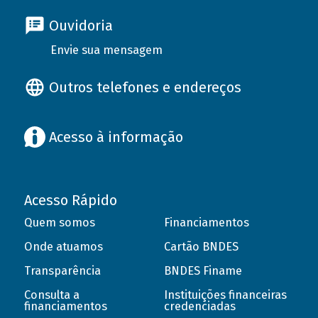
Ouvidoria
Envie sua mensagem
Outros telefones e endereços
Acesso à informação
Acesso Rápido
Quem somos
Financiamentos
Onde atuamos
Cartão BNDES
Transparência
BNDES Finame
Consulta a
Instituições financeiras
financiamentos
credenciadas