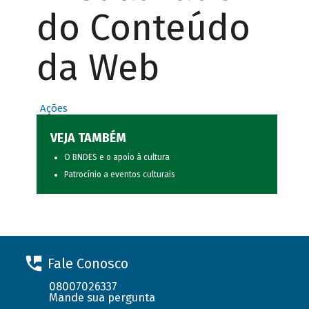
do Conteúdo
da Web
Ações
VEJA TAMBÉM
O BNDES e o apoio à cultura
Patrocínio a eventos culturais
Fale Conosco
08007026337
Mande sua pergunta