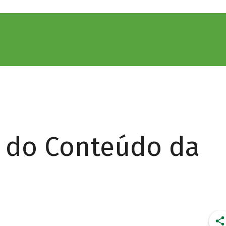
r do Conteúdo da