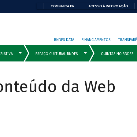
COMUNICA BR
ACESSO À INFORMAÇÃO
BNDES DATA
FINANCIAMENTOS
TRANSPARÊ
Conteúdo da Web