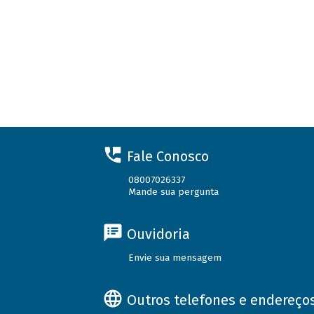
Fale Conosco
08007026337
Mande sua pergunta
Ouvidoria
Envie sua mensagem
Outros telefones e endereço