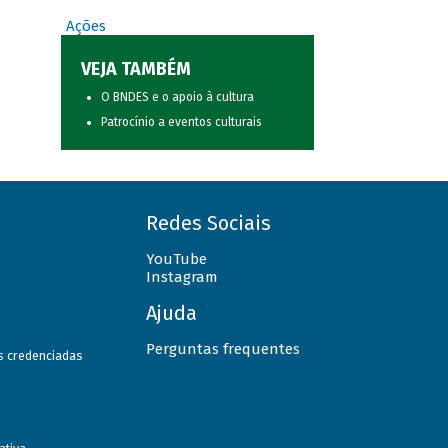
Ações
VEJA TAMBÉM
O BNDES e o apoio à cultura
Patrocínio a eventos culturais
Redes Sociais
YouTube
Instagram
Ajuda
Perguntas frequentes
as credenciadas