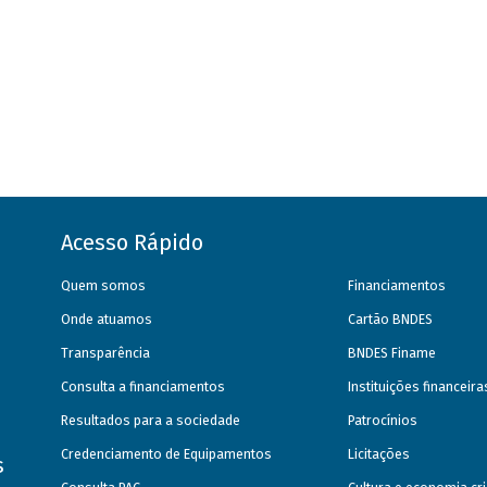
Acesso Rápido
Quem somos
Financiamentos
Onde atuamos
Cartão BNDES
Transparência
BNDES Finame
Consulta a financiamentos
Instituições financeir
Resultados para a sociedade
Patrocínios
Credenciamento de Equipamentos
Licitações
s