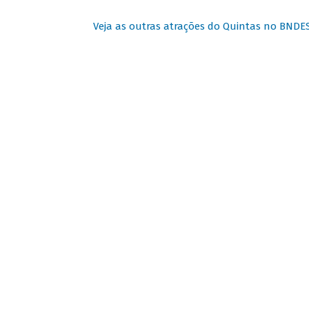
Veja as outras atrações do Quintas no BNDE