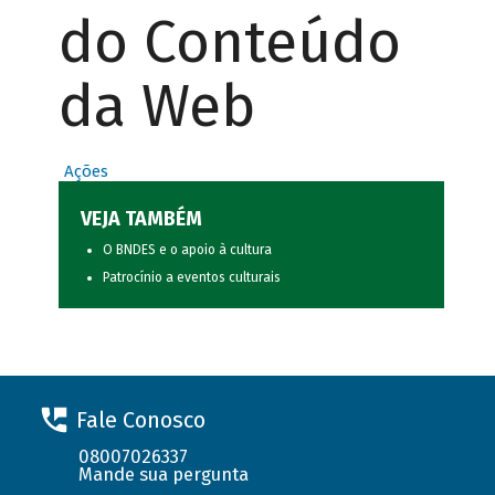
do Conteúdo
da Web
Ações
VEJA TAMBÉM
O BNDES e o apoio à cultura
Patrocínio a eventos culturais
Fale Conosco
08007026337
Mande sua pergunta