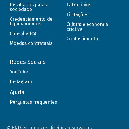
Resultados para a
Patrocínios
sociedade
Licitações
Credenciamento de
Equipamentos
Cultura e economia
criativa
Consulta PAC
Conhecimento
Moedas contratuais
Redes Sociais
YouTube
Instagram
Ajuda
Perguntas frequentes
© BNDES. Todos os direitos reservados