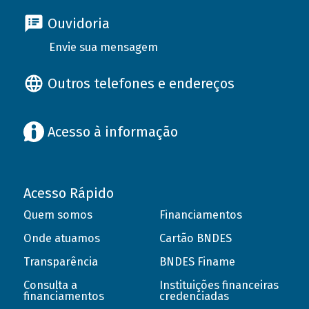
Ouvidoria
Envie sua mensagem
Outros telefones e endereços
Acesso à informação
Acesso Rápido
Quem somos
Financiamentos
Onde atuamos
Cartão BNDES
Transparência
BNDES Finame
Consulta a
Instituições financeiras
financiamentos
credenciadas