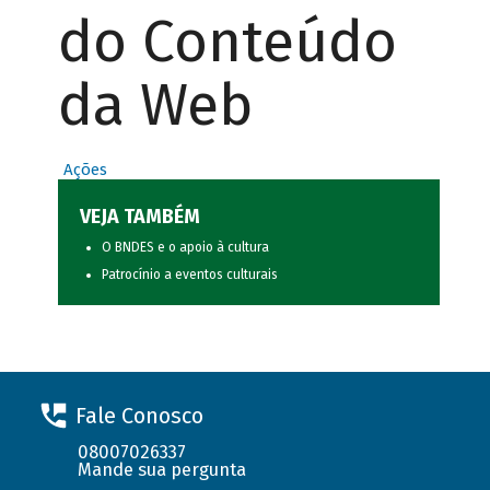
do Conteúdo
da Web
Ações
VEJA TAMBÉM
O BNDES e o apoio à cultura
Patrocínio a eventos culturais
Fale Conosco
08007026337
Mande sua pergunta