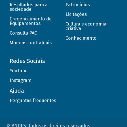
Resultados para a
Patrocínios
sociedade
Licitações
Credenciamento de
Equipamentos
Cultura e economia
criativa
Consulta PAC
Conhecimento
Moedas contratuais
Redes Sociais
YouTube
Instagram
Ajuda
Perguntas frequentes
© BNDES. Todos os direitos reservados