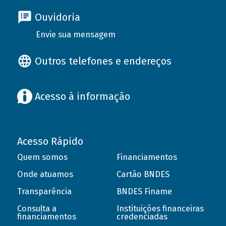
Ouvidoria
Envie sua mensagem
Outros telefones e endereços
Acesso à informação
Acesso Rápido
Quem somos
Financiamentos
Onde atuamos
Cartão BNDES
Transparência
BNDES Finame
Consulta a
Instituições financeiras
financiamentos
credenciadas