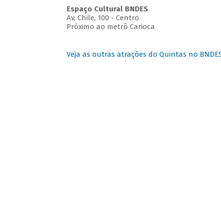
Espaço Cultural BNDES
Av, Chile, 100 - Centro
Próximo ao metrô Carioca
Veja as outras atrações do Quintas no BNDE