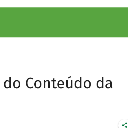
r do Conteúdo da