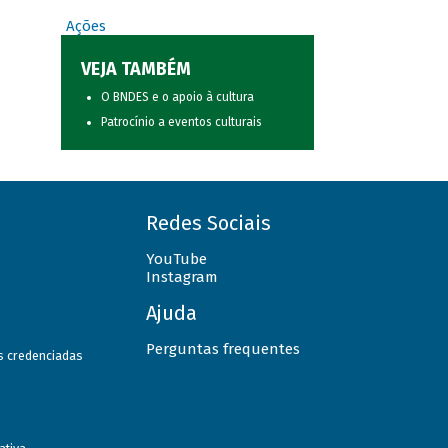
Ações
VEJA TAMBÉM
O BNDES e o apoio à cultura
Patrocínio a eventos culturais
Redes Sociais
YouTube
Instagram
Ajuda
Perguntas frequentes
as credenciadas