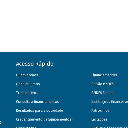
Acesso Rápido
Quem somos
Financiamentos
Onde atuamos
Cartão BNDES
Transparência
BNDES Finame
Consulta a financiamentos
Instituições financeir
Resultados para a sociedade
Patrocínios
Credenciamento de Equipamentos
Licitações
s