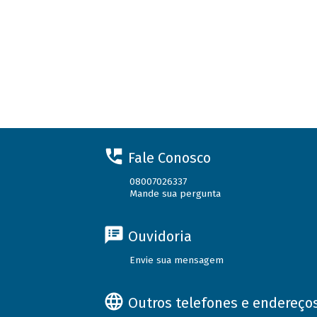
Fale Conosco
08007026337
Mande sua pergunta
Ouvidoria
Envie sua mensagem
Outros telefones e endereço