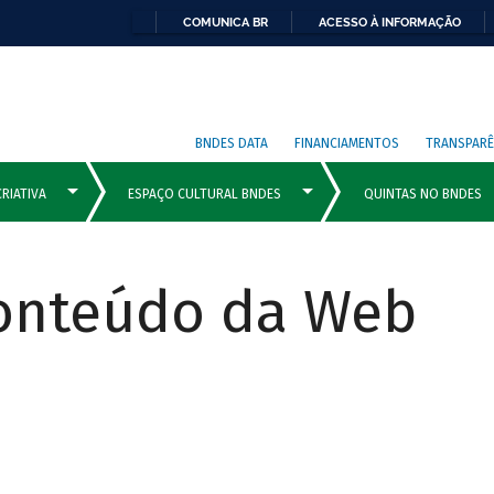
COMUNICA BR
ACESSO À INFORMAÇÃO
BNDES DATA
FINANCIAMENTOS
TRANSPARÊ
Conteúdo da Web