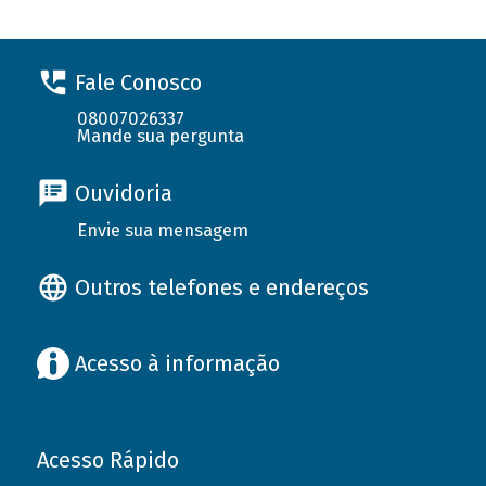
Fale Conosco
08007026337
Mande sua pergunta
Ouvidoria
Envie sua mensagem
Outros telefones e endereços
Acesso à informação
Acesso Rápido