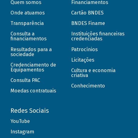
Quem somos
Financiamentos
Onde atuamos
Cartão BNDES
Transparência
BNDES Finame
Consulta a
Instituições financeiras
financiamentos
credenciadas
Resultados para a
Patrocínios
sociedade
Licitações
Credenciamento de
Equipamentos
Cultura e economia
criativa
Consulta PAC
Conhecimento
Moedas contratuais
Redes Sociais
YouTube
Instagram