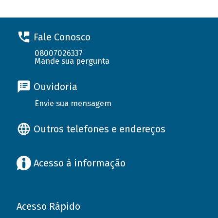
Fale Conosco
08007026337
Mande sua pergunta
Ouvidoria
Envie sua mensagem
Outros telefones e endereços
Acesso à informação
Acesso Rápido