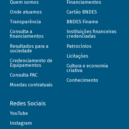
Quem somos
Financiamentos
Onde atuamos
Cartão BNDES
Transparência
BNDES Finame
Consulta a
Instituições financeiras
financiamentos
credenciadas
Resultados para a
Patrocínios
sociedade
Licitações
Credenciamento de
Equipamentos
Cultura e economia
criativa
Consulta PAC
Conhecimento
Moedas contratuais
Redes Sociais
YouTube
Instagram