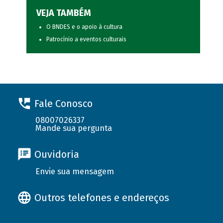
VEJA TAMBÉM
O BNDES e o apoio à cultura
Patrocínio a eventos culturais
Fale Conosco
08007026337
Mande sua pergunta
Ouvidoria
Envie sua mensagem
Outros telefones e endereços