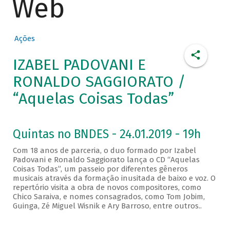
Web
Ações
IZABEL PADOVANI E
RONALDO SAGGIORATO /
“Aquelas Coisas Todas”
Quintas no BNDES - 24.01.2019 - 19h
Com 18 anos de parceria, o duo formado por Izabel
Padovani e Ronaldo Saggiorato lança o CD “Aquelas
Coisas Todas”, um passeio por diferentes gêneros
musicais através da formação inusitada de baixo e voz. O
repertório visita a obra de novos compositores, como
Chico Saraiva, e nomes consagrados, como Tom Jobim,
Guinga, Zé Miguel Wisnik e Ary Barroso, entre outros..