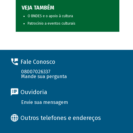
VEJA TAMBÉM
O BNDES e o apoio à cultura
Patrocínio a eventos culturais
Fale Conosco
08007026337
Mande sua pergunta
Ouvidoria
Envie sua mensagem
Outros telefones e endereços