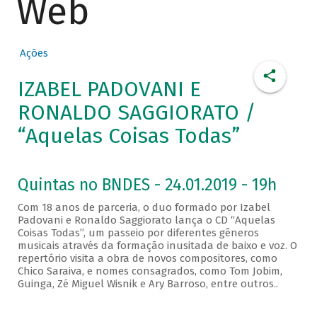
Web
Ações
IZABEL PADOVANI E
RONALDO SAGGIORATO /
“Aquelas Coisas Todas”
Quintas no BNDES - 24.01.2019 - 19h
Com 18 anos de parceria, o duo formado por Izabel
Padovani e Ronaldo Saggiorato lança o CD “Aquelas
Coisas Todas”, um passeio por diferentes gêneros
musicais através da formação inusitada de baixo e voz. O
repertório visita a obra de novos compositores, como
Chico Saraiva, e nomes consagrados, como Tom Jobim,
Guinga, Zé Miguel Wisnik e Ary Barroso, entre outros..