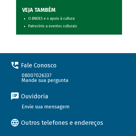
VEJA TAMBÉM
O BNDES e o apoio à cultura
Patrocínio a eventos culturais
Fale Conosco
08007026337
Mande sua pergunta
Ouvidoria
Envie sua mensagem
Outros telefones e endereços