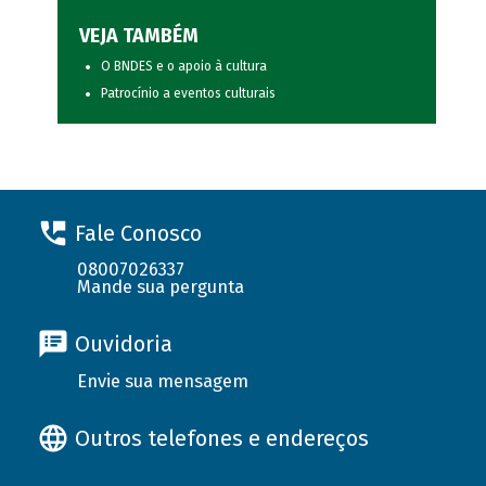
VEJA TAMBÉM
O BNDES e o apoio à cultura
Patrocínio a eventos culturais
Fale Conosco
08007026337
Mande sua pergunta
Ouvidoria
Envie sua mensagem
Outros telefones e endereços