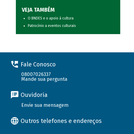
VEJA TAMBÉM
O BNDES e o apoio à cultura
Patrocínio a eventos culturais
Fale Conosco
08007026337
Mande sua pergunta
Ouvidoria
Envie sua mensagem
Outros telefones e endereços