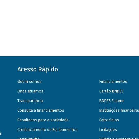
Acesso Rápido
Quem somos
Financiamentos
Onde atuamos
Cartão BNDES
Transparência
BNDES Finame
Consulta a financiamentos
Instituições financeir
Resultados para a sociedade
Patrocínios
Credenciamento de Equipamentos
Licitações
s