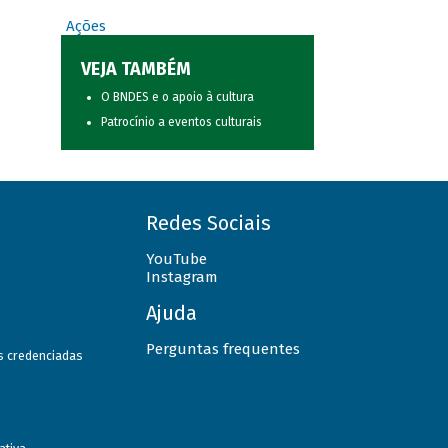
Ações
VEJA TAMBÉM
O BNDES e o apoio à cultura
Patrocínio a eventos culturais
Redes Sociais
YouTube
Instagram
Ajuda
Perguntas frequentes
as credenciadas