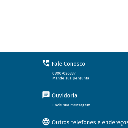
Fale Conosco
08007026337
Mande sua pergunta
Ouvidoria
Envie sua mensagem
Outros telefones e endereço