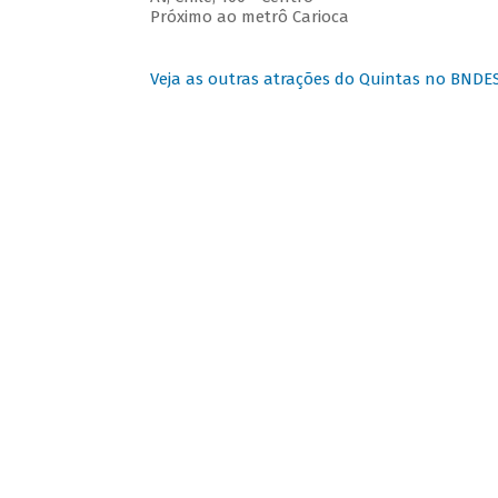
Próximo ao metrô Carioca
Veja as outras atrações do Quintas no BNDE