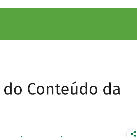
r do Conteúdo da