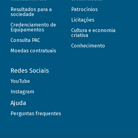
Resultados para a
Patrocínios
sociedade
Licitações
Credenciamento de
Equipamentos
Cultura e economia
criativa
Consulta PAC
Conhecimento
Moedas contratuais
Redes Sociais
YouTube
Instagram
Ajuda
Perguntas frequentes