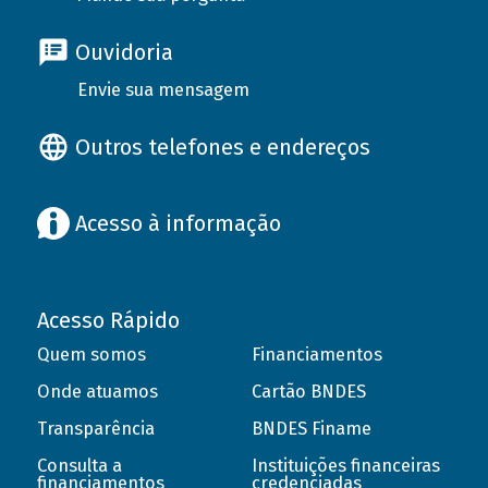
Ouvidoria
Envie sua mensagem
Outros telefones e endereços
Acesso à informação
Acesso Rápido
Quem somos
Financiamentos
Onde atuamos
Cartão BNDES
Transparência
BNDES Finame
Consulta a
Instituições financeiras
financiamentos
credenciadas