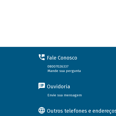
Fale Conosco
08007026337
Mande sua pergunta
Ouvidoria
Envie sua mensagem
Outros telefones e endereço