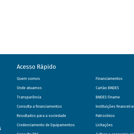
Acesso Rápido
Quem somos
Financiamentos
Onde atuamos
Cartão BNDES
Transparência
BNDES Finame
Consulta a financiamentos
Instituições financeir
Resultados para a sociedade
Patrocínios
Credenciamento de Equipamentos
Licitações
s