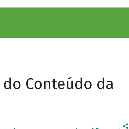
r do Conteúdo da