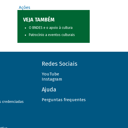
Ações
VEJA TAMBÉM
O BNDES e o apoio à cultura
Patrocínio a eventos culturais
Redes Sociais
YouTube
Instagram
Ajuda
Perguntas frequentes
as credenciadas