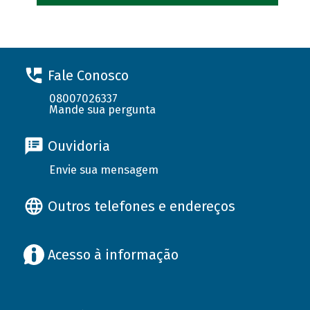
Fale Conosco
08007026337
Mande sua pergunta
Ouvidoria
Envie sua mensagem
Outros telefones e endereços
Acesso à informação