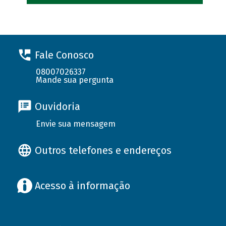
Fale Conosco
08007026337
Mande sua pergunta
Ouvidoria
Envie sua mensagem
Outros telefones e endereços
Acesso à informação