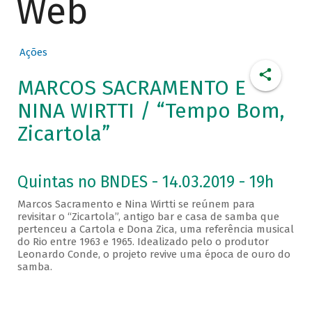
Web
Ações
MARCOS SACRAMENTO E
NINA WIRTTI / “Tempo Bom,
Zicartola”
Quintas no BNDES - 14.03.2019 - 19h
Marcos Sacramento e Nina Wirtti se reúnem para
revisitar o “Zicartola”, antigo bar e casa de samba que
pertenceu a Cartola e Dona Zica, uma referência musical
do Rio entre 1963 e 1965. Idealizado pelo o produtor
Leonardo Conde, o projeto revive uma época de ouro do
samba.