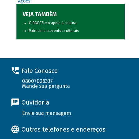
Ações
VEJA TAMBÉM
O BNDES e o apoio à cultura
Patrocínio a eventos culturais
Fale Conosco
08007026337
Mande sua pergunta
Ouvidoria
Envie sua mensagem
Outros telefones e endereços