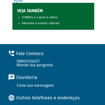
Ações
VEJA TAMBÉM
O BNDES e o apoio à cultura
Patrocínio a eventos culturais
Fale Conosco
08007026337
Mande sua pergunta
Ouvidoria
Envie sua mensagem
Outros telefones e endereços