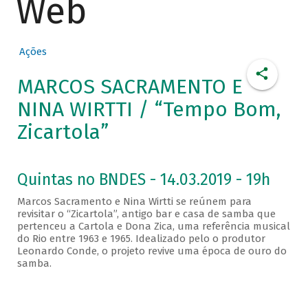
Web
Ações
MARCOS SACRAMENTO E
NINA WIRTTI / “Tempo Bom,
Zicartola”
Quintas no BNDES - 14.03.2019 - 19h
Marcos Sacramento e Nina Wirtti se reúnem para
revisitar o “Zicartola”, antigo bar e casa de samba que
pertenceu a Cartola e Dona Zica, uma referência musical
do Rio entre 1963 e 1965. Idealizado pelo o produtor
Leonardo Conde, o projeto revive uma época de ouro do
samba.