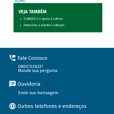
Ações
VEJA TAMBÉM
O BNDES e o apoio à cultura
Patrocínio a eventos culturais
Fale Conosco
08007026337
Mande sua pergunta
Ouvidoria
Envie sua mensagem
Outros telefones e endereços