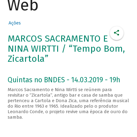
Web
Ações
MARCOS SACRAMENTO E
NINA WIRTTI / “Tempo Bom,
Zicartola”
Quintas no BNDES - 14.03.2019 - 19h
Marcos Sacramento e Nina Wirtti se reúnem para
revisitar o “Zicartola”, antigo bar e casa de samba que
pertenceu a Cartola e Dona Zica, uma referência musical
do Rio entre 1963 e 1965. Idealizado pelo o produtor
Leonardo Conde, o projeto revive uma época de ouro do
samba.