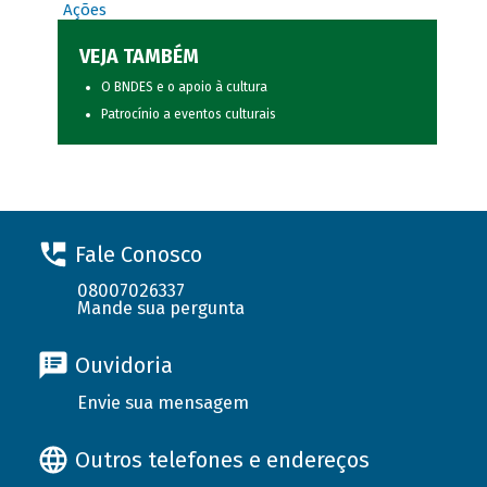
Ações
VEJA TAMBÉM
O BNDES e o apoio à cultura
Patrocínio a eventos culturais
Fale Conosco
08007026337
Mande sua pergunta
Ouvidoria
Envie sua mensagem
Outros telefones e endereços