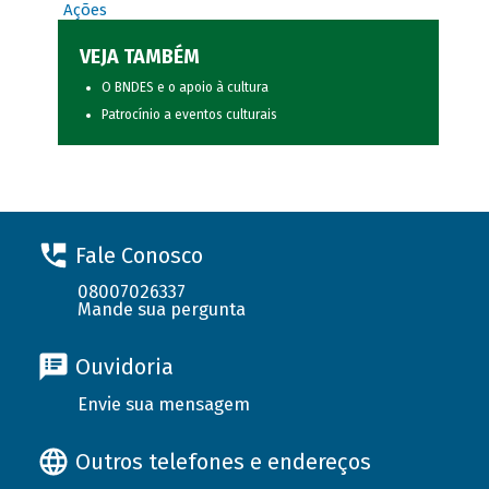
Ações
VEJA TAMBÉM
O BNDES e o apoio à cultura
Patrocínio a eventos culturais
Fale Conosco
08007026337
Mande sua pergunta
Ouvidoria
Envie sua mensagem
Outros telefones e endereços