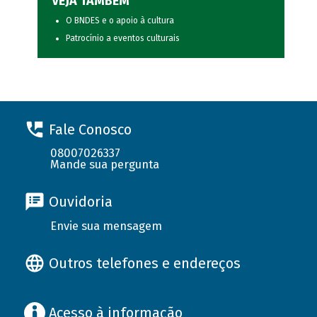
VEJA TAMBÉM
O BNDES e o apoio à cultura
Patrocínio a eventos culturais
Fale Conosco
08007026337
Mande sua pergunta
Ouvidoria
Envie sua mensagem
Outros telefones e endereços
Acesso à informação