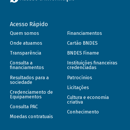
Acesso Rápido
Quem somos
Financiamentos
Onde atuamos
Cartão BNDES
Transparência
BNDES Finame
Consulta a
Instituições financeiras
financiamentos
credenciadas
Resultados para a
Patrocínios
sociedade
Licitações
Credenciamento de
Equipamentos
Cultura e economia
criativa
Consulta PAC
Conhecimento
Moedas contratuais