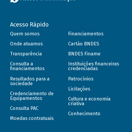
Acesso Rápido
Quem somos
Financiamentos
Onde atuamos
Cartão BNDES
Transparência
BNDES Finame
Consulta a
Instituições financeiras
financiamentos
credenciadas
Resultados para a
Patrocínios
sociedade
Licitações
Credenciamento de
Equipamentos
Cultura e economia
criativa
Consulta PAC
Conhecimento
Moedas contratuais