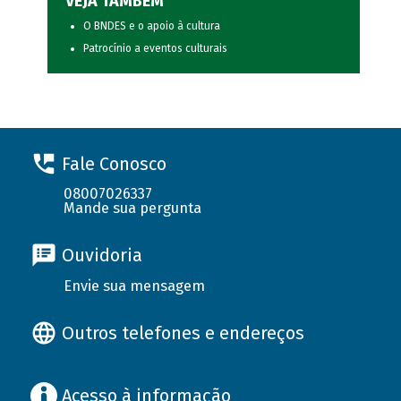
VEJA TAMBÉM
O BNDES e o apoio à cultura
Patrocínio a eventos culturais
Fale Conosco
08007026337
Mande sua pergunta
Ouvidoria
Envie sua mensagem
Outros telefones e endereços
Acesso à informação