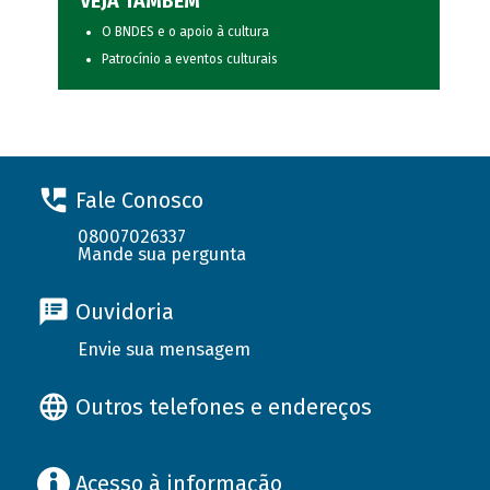
VEJA TAMBÉM
O BNDES e o apoio à cultura
Patrocínio a eventos culturais
Fale Conosco
08007026337
Mande sua pergunta
Ouvidoria
Envie sua mensagem
Outros telefones e endereços
Acesso à informação