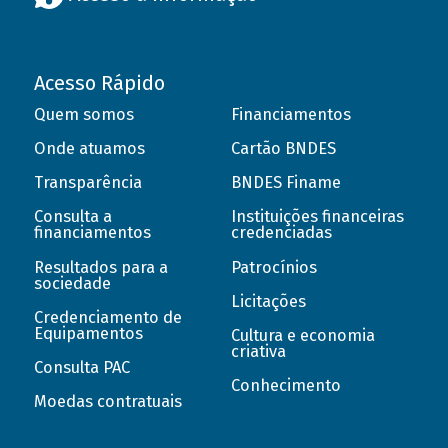
Acesso Rápido
Quem somos
Financiamentos
Onde atuamos
Cartão BNDES
Transparência
BNDES Finame
Consulta a
Instituições financeiras
financiamentos
credenciadas
Resultados para a
Patrocínios
sociedade
Licitações
Credenciamento de
Equipamentos
Cultura e economia
criativa
Consulta PAC
Conhecimento
Moedas contratuais