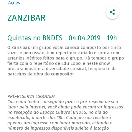
Ações
ZANZIBAR
Quintas no BNDES - 04.04.2019 - 19h
O Zanzibar, um grupo vocal carioca composto por cinco
vozes e percussão, tem repertório variado e conta com
arranjos inéditos feitos para o grupo. Há tempos o grupo
flerta com o repertório de Edu Lobo, e neste show
procura mostrar a diversidade musical, temporal e de
parceiros da obra do compositor.
PRÉ-RESERVA ESGOTADA
Caso não tenha conseguido fazer a pré-reserva de seu
lugar pela internet, você ainda pode encontrar ingressos
na recepção do Espaço Cultural BNDES, no dia do
espetáculo, a partir das 18h. Cada pessoa receberá
apenas um ingresso com lugar marcado, estando o
número de ingressos disponíveis sujeito à lotação