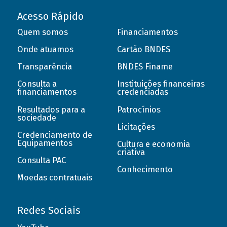
Acesso Rápido
Quem somos
Financiamentos
Onde atuamos
Cartão BNDES
Transparência
BNDES Finame
Consulta a
Instituições financeiras
financiamentos
credenciadas
Resultados para a
Patrocínios
sociedade
Licitações
Credenciamento de
Equipamentos
Cultura e economia
criativa
Consulta PAC
Conhecimento
Moedas contratuais
Redes Sociais